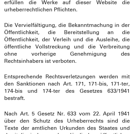
erfüllen die Werke auf dieser Website die
urheberrechtlichen Pflichten.
Die Vervielfältigung, die Bekanntmachung in der
Öffentlichkeit, die Bereitstellung an die
Öffentlichkeit, der Verleih und die Ausleihe, die
öffentliche Vollstreckung und die Verbreitung
ohne vorherige Genehmigung des
Rechtsinhabers ist verboten.
Entsprechende Rechtsverletzungen werden mit
den Sanktionen nach Art. 171, 171-bis, 171-ter,
174-bis und 174-ter des Gesetzes 633/1941
bestraft.
Nach Art. 5 Gesetz Nr. 633 vom 22. April 1941
über den Schutz des Urheberrechts sind die
Texte der amtlichen Urkunden des Staates und