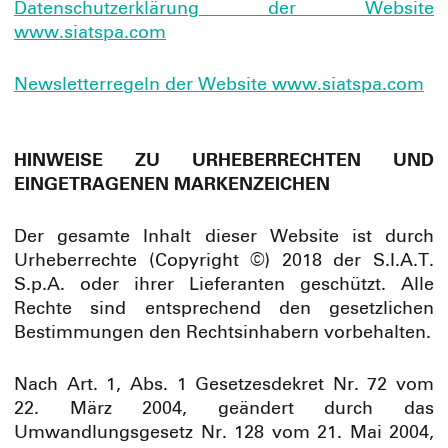
Datenschutzerklärung der Website
www.siatspa.com
Newsletterregeln der Website www.siatspa.com
HINWEISE ZU URHEBERRECHTEN UND
EINGETRAGENEN MARKENZEICHEN
Der gesamte Inhalt dieser Website ist durch
Urheberrechte (Copyright ©) 2018 der S.I.A.T.
S.p.A. oder ihrer Lieferanten geschützt. Alle
Rechte sind entsprechend den gesetzlichen
Bestimmungen den Rechtsinhabern vorbehalten.
Nach Art. 1, Abs. 1 Gesetzesdekret Nr. 72 vom
22. März 2004, geändert durch das
Umwandlungsgesetz Nr. 128 vom 21. Mai 2004,