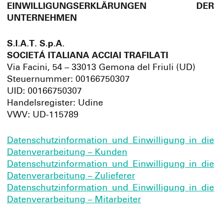
EINWILLIGUNGSERKLÄRUNGEN DER
UNTERNEHMEN
S.I.A.T. S.p.A.
SOCIETÁ ITALIANA ACCIAI TRAFILATI
Via Facini, 54 – 33013 Gemona del Friuli (UD)
Steuernummer: 00166750307
UID: 00166750307
Handelsregister: Udine
VWV: UD-115789
Datenschutzinformation und Einwilligung in die
Datenverarbeitung – Kunden
Datenschutzinformation und Einwilligung in die
Datenverarbeitung – Zulieferer
Datenschutzinformation und Einwilligung in die
Datenverarbeitung – Mitarbeiter