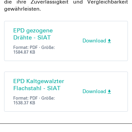
die ihre Zuverlässigkeit und Vergleichbarkeit
gewährleisten.
EPD gezogene
Drähte - SIAT
Download
Format:
PDF
· Größe:
1584.87 KB
EPD Kaltgewalzter
Flachstahl - SIAT
Download
Format:
PDF
· Größe:
1538.37 KB