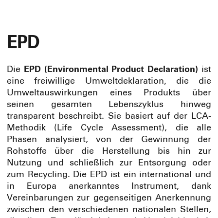
EPD
Die
EPD (Environmental Product Declaration)
ist
eine freiwillige Umweltdeklaration, die die
Umweltauswirkungen eines Produkts über
seinen gesamten Lebenszyklus hinweg
transparent beschreibt. Sie basiert auf der LCA-
Methodik (Life Cycle Assessment), die alle
Phasen analysiert, von der Gewinnung der
Rohstoffe über die Herstellung bis hin zur
Nutzung und schließlich zur Entsorgung oder
zum Recycling. Die EPD ist ein international und
in Europa anerkanntes Instrument, dank
Vereinbarungen zur gegenseitigen Anerkennung
zwischen den verschiedenen nationalen Stellen,