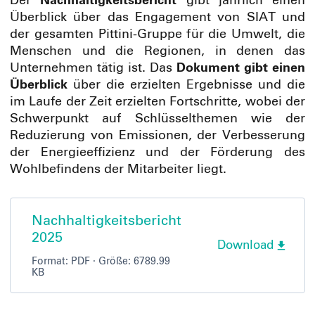
Der
Nachhaltigkeitsbericht
gibt jährlich einen
Überblick über das Engagement von SIAT und
der gesamten Pittini-Gruppe für die Umwelt, die
Menschen und die Regionen, in denen das
Unternehmen tätig ist. Das
Dokument gibt einen
Überblick
über die erzielten Ergebnisse und die
im Laufe der Zeit erzielten Fortschritte, wobei der
Schwerpunkt auf Schlüsselthemen wie der
Reduzierung von Emissionen, der Verbesserung
der Energieeffizienz und der Förderung des
Wohlbefindens der Mitarbeiter liegt.
Nachhaltigkeitsbericht
2025
Download
Format:
PDF
· Größe: 6789.99
KB