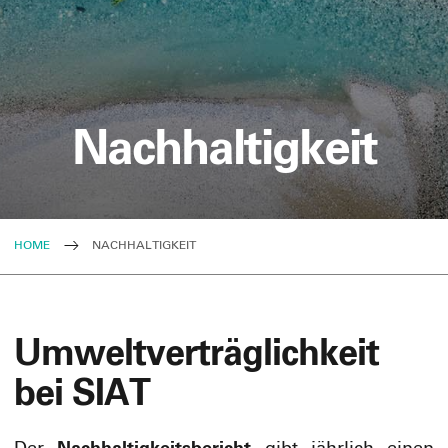
Nachhaltigkeit
HOME
NACHHALTIGKEIT
Umweltverträglichkeit
bei SIAT