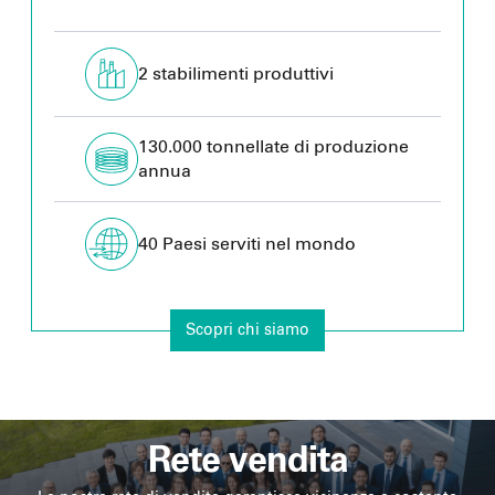
2 stabilimenti produttivi
130.000 tonnellate di produzione
annua
40 Paesi serviti nel mondo
Scopri chi siamo
Rete vendita