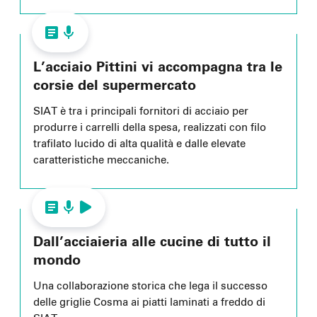
L’acciaio Pittini vi accompagna tra le
corsie del supermercato
SIAT è tra i principali fornitori di acciaio per
produrre i carrelli della spesa, realizzati con filo
trafilato lucido di alta qualità e dalle elevate
caratteristiche meccaniche.
Dall’acciaieria alle cucine di tutto il
mondo
Una collaborazione storica che lega il successo
delle griglie Cosma ai piatti laminati a freddo di