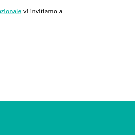
azionale
vi invitiamo a