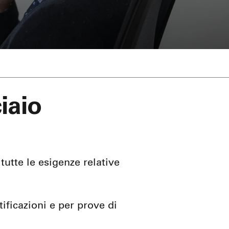
iaio
tutte le esigenze relative
tificazioni e per prove di