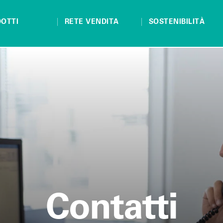
OTTI
RETE VENDITA
SOSTENIBILITÀ
Contatti