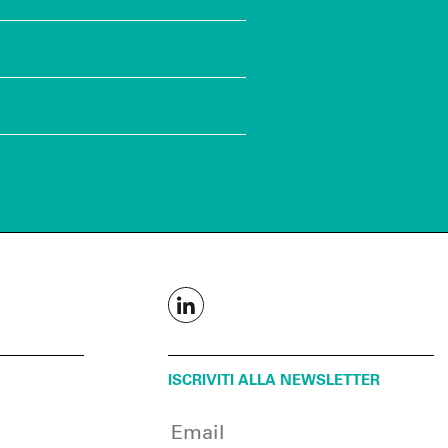
ISCRIVITI ALLA NEWSLETTER