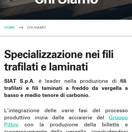
HOME
CHI SIAMO
Specializzazione nei fili
trafilati e laminati
SIAT S.p.A.
é leader nella produzione di
fili
trafilati e fili laminati a freddo da vergella a
basso e medio tenore di carbonio
.
L’integrazione delle varie fasi del processo
produttivo inizia dalle acciaierie del
Gruppo
Pittini
con la produzione della billetta e