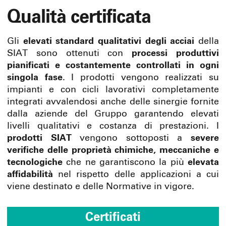
Qualità certificata
Gli
elevati standard qualitativi
degli acciai
della
SIAT sono ottenuti con
processi produttivi
pianificati e costantemente controllati in ogni
singola fase
. I prodotti vengono realizzati su
impianti e con cicli lavorativi completamente
integrati avvalendosi anche delle sinergie fornite
dalla aziende del Gruppo garantendo elevati
livelli qualitativi e costanza di prestazioni. I
prodotti SIAT
vengono sottoposti a
severe
verifiche delle proprietà chimiche, meccaniche e
tecnologiche
che ne garantiscono la più
elevata
affidabilità
nel rispetto delle applicazioni a cui
viene destinato e delle Normative in vigore.
Certificati