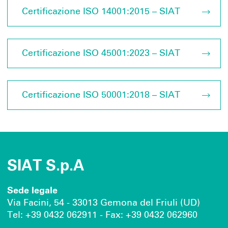
Certificazione ISO 14001:2015 – SIAT
Certificazione ISO 45001:2023 – SIAT
Certificazione ISO 50001:2018 – SIAT
SIAT S.p.A
Sede legale
Via Facini, 54 - 33013 Gemona del Friuli (UD)
Tel: +39 0432 062911 - Fax: +39 0432 062960