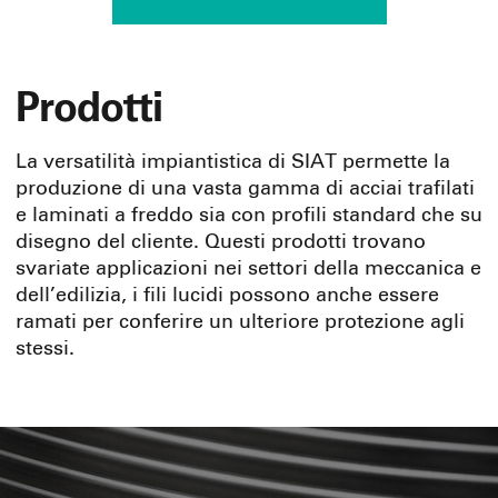
Prodotti
La versatilità impiantistica di SIAT permette la
produzione di una vasta gamma di acciai trafilati
e laminati a freddo sia con profili standard che su
disegno del cliente. Questi prodotti trovano
svariate applicazioni nei settori della meccanica e
dell’edilizia, i fili lucidi possono anche essere
ramati per conferire un ulteriore protezione agli
stessi.