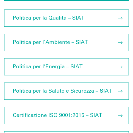
Politica per la Qualità – SIAT
Politica per l’Ambiente – SIAT
Politica per l’Energia – SIAT
Politica per la Salute e Sicurezza – SIAT
Certificazione ISO 9001:2015 – SIAT