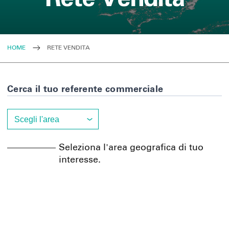
HOME
RETE VENDITA
Cerca il tuo referente commerciale
Seleziona l'area geografica di tuo
interesse.