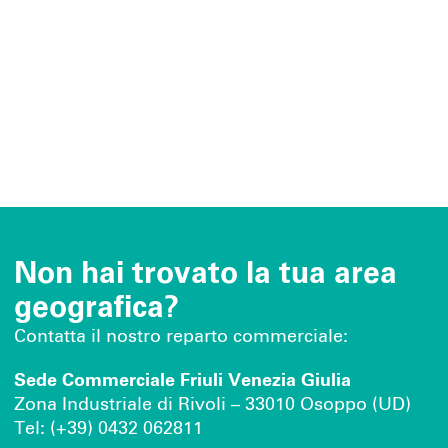
Non hai trovato la tua area
geografica?
Contatta il nostro reparto commerciale:
Sede Commerciale Friuli Venezia Giulia
Zona Industriale di Rivoli – 33010 Osoppo (UD)
Tel: (+39) 0432 062811