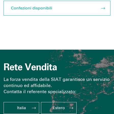
Confezioni disponibili
Rete Vendita
La forza vendita della SIAT garantisce un servizio
continuo ed affidabile.
Contatta il referente specializzato:
Italia
Estero