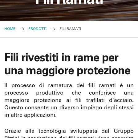
HOME
PRODOTTI
FILI RAMATI
Fili rivestiti in rame per
una maggiore protezione
Il processo di ramatura dei fili ramati è un
processo produttivo che conferisce una
maggiore protezione ai fili trafilati d’acciaio.
Questo consente un diverso impiego degli stessi
in altre applicazioni.
Grazie alla tecnologia sviluppata dal Gruppo