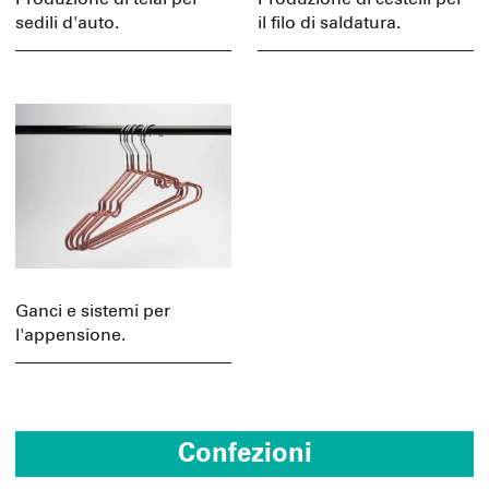
sedili d'auto.
il filo di saldatura.
Ganci e sistemi per
l'appensione.
Confezioni