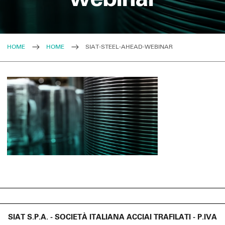
HOME
HOME
SIAT-STEEL-AHEAD-WEBINAR
SIAT S.P.A. - SOCIETÀ ITALIANA ACCIAI TRAFILATI - P.IVA