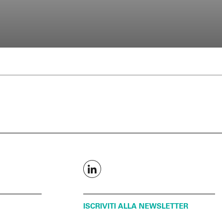
ISCRIVITI ALLA NEWSLETTER