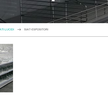
ATI LUCIDI
SIAT-ESPOSITORI