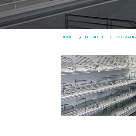
HOME
PRODOTTI
FILI TRAFIL