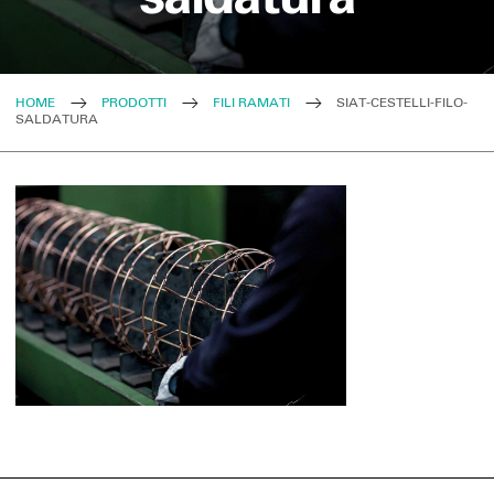
HOME
PRODOTTI
FILI RAMATI
SIAT-CESTELLI-FILO-
SALDATURA