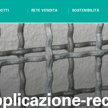
OTTI
RETE VENDITA
SOSTENIBILITÀ
pplicazione-rec