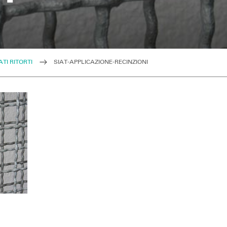
ATI RITORTI
SIAT-APPLICAZIONE-RECINZIONI