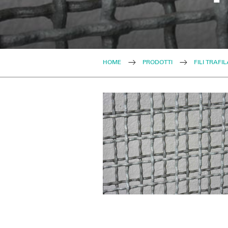
HOME
PRODOTTI
FILI TRAFIL