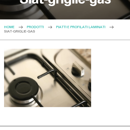
HOME
PRODOTTI
PIATTI E PROFILATI LAMINATI
SIAT-GRIGLIE-GAS