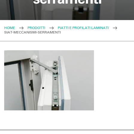
HOME
PRODOTTI
PIATTI E PROFILATI LAMINATI
SIAT-MECCANISMI-SERRAMENTI