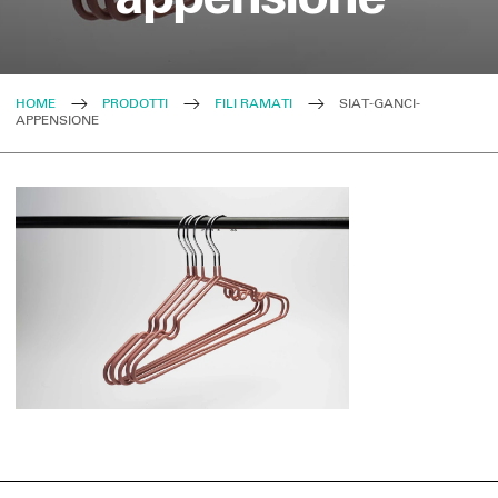
HOME
PRODOTTI
FILI RAMATI
SIAT-GANCI-
APPENSIONE