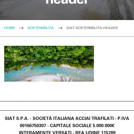
HOME
SOSTENIBILITÀ
SIAT-SOSTENIBILITÀ-HEADER
SIAT S.P.A. - SOCIETÀ ITALIANA ACCIAI TRAFILATI - P.IVA
00166750307 - CAPITALE SOCIALE 5.000.000€
INTERAMENTE VERSATI - REA UDINE 115789