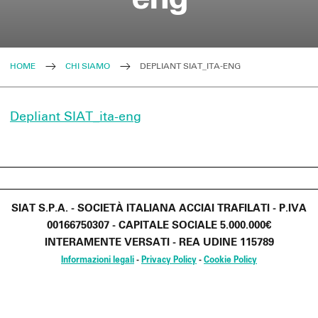
HOME
CHI SIAMO
DEPLIANT SIAT_ITA-ENG
Depliant SIAT_ita-eng
SIAT S.P.A. - SOCIETÀ ITALIANA ACCIAI TRAFILATI - P.IVA
00166750307 - CAPITALE SOCIALE 5.000.000€
INTERAMENTE VERSATI - REA UDINE 115789
Informazioni legali
-
Privacy Policy
-
Cookie Policy