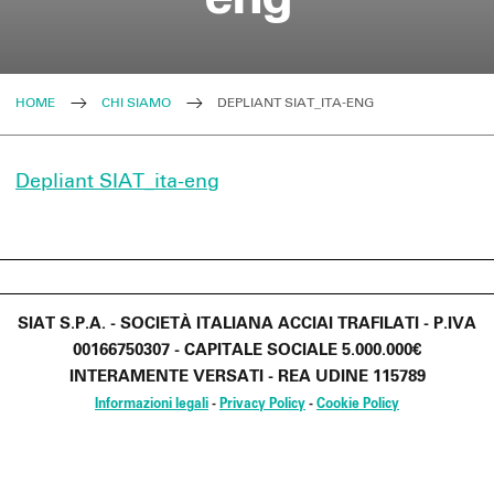
HOME
CHI SIAMO
DEPLIANT SIAT_ITA-ENG
Depliant SIAT_ita-eng
SIAT S.P.A. - SOCIETÀ ITALIANA ACCIAI TRAFILATI - P.IVA
00166750307 - CAPITALE SOCIALE 5.000.000€
INTERAMENTE VERSATI - REA UDINE 115789
Informazioni legali
-
Privacy Policy
-
Cookie Policy