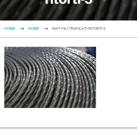
HOME
HOME
SIAT-FILI-TRAFILATI-RITORTI-3