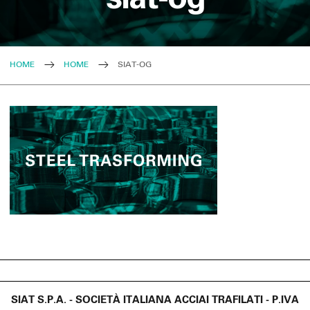
HOME
HOME
SIAT-OG
SIAT S.P.A. - SOCIETÀ ITALIANA ACCIAI TRAFILATI - P.IVA