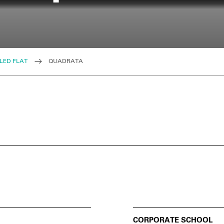
LED FLAT
QUADRATA
CORPORATE SCHOOL