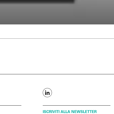
ISCRIVITI ALLA NEWSLETTER