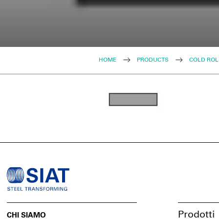
HOME
PRODUCTS
COLD ROL
Prodotti
CHI SIAMO